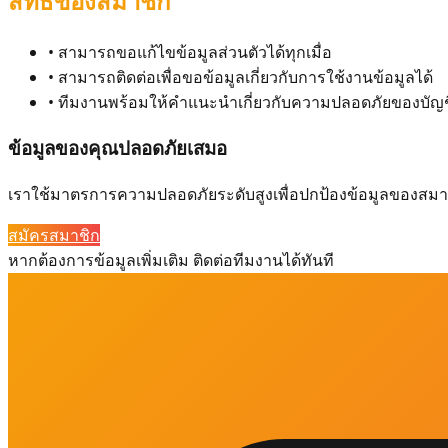
สิทธิของสมาชิก
•
สามารถขอแก้ไขข้อมูลส่วนตัวได้ทุกเมื่อ
•
สามารถติดต่อเพื่อขอข้อมูลเกี่ยวกับการใช้งานข้อมูลได้
•
ทีมงานพร้อมให้คำแนะนำเกี่ยวกับความปลอดภัยของบัญช
ข้อมูลของคุณปลอดภัยเสมอ
เราใช้มาตรการความปลอดภัยระดับสูงเพื่อปกป้องข้อมูลของสมา
สมัครสมาชิก
หากต้องการข้อมูลเพิ่มเติม ติดต่อทีมงานได้ทันที