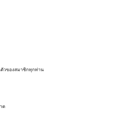
ตัวของสมาชิกทุกท่าน
ญาต