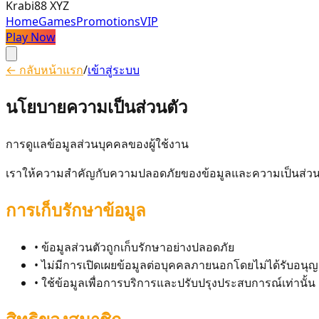
Krabi88 XYZ
Home
Games
Promotions
VIP
Play Now
← กลับหน้าแรก
/
เข้าสู่ระบบ
นโยบายความเป็นส่วนตัว
การดูแลข้อมูลส่วนบุคคลของผู้ใช้งาน
เราให้ความสำคัญกับความปลอดภัยของข้อมูลและความเป็นส่วน
การเก็บรักษาข้อมูล
•
ข้อมูลส่วนตัวถูกเก็บรักษาอย่างปลอดภัย
•
ไม่มีการเปิดเผยข้อมูลต่อบุคคลภายนอกโดยไม่ได้รับอนุ
•
ใช้ข้อมูลเพื่อการบริการและปรับปรุงประสบการณ์เท่านั้น